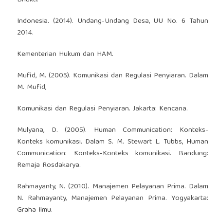
Indonesia. (2014). Undang-Undang Desa, UU No. 6 Tahun
2014.
Kementerian Hukum dan HAM.
Mufid, M. (2005). Komunikasi dan Regulasi Penyiaran. Dalam
M. Mufid,
Komunikasi dan Regulasi Penyiaran. Jakarta: Kencana.
Mulyana, D. (2005). Human Communication: Konteks-
Konteks komunikasi. Dalam S. M. Stewart L. Tubbs, Human
Communication: Konteks-Konteks komunikasi. Bandung:
Remaja Rosdakarya.
Rahmayanty, N. (2010). Manajemen Pelayanan Prima. Dalam
N. Rahmayanty, Manajemen Pelayanan Prima. Yogyakarta:
Graha Ilmu.