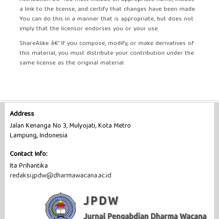
a link to the license, and certify that changes have been made.
You can do this in a manner that is appropriate, but does not
imply that the licensor endorses you or your use.
ShareAlike â€” If you compose, modify, or make derivatives of
this material, you must distribute your contribution under the
same license as the original material.
Address
Jalan Kenanga No 3, Mulyojati, Kota Metro
Lampung, Indonesia
Contact Info:
Ita Prihantika
redaksi.jpdw@dharmawacana.ac.id