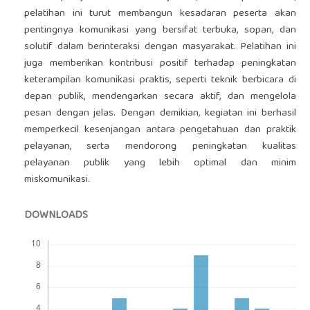
pelatihan ini turut membangun kesadaran peserta akan
pentingnya komunikasi yang bersifat terbuka, sopan, dan
solutif dalam berinteraksi dengan masyarakat. Pelatihan ini
juga memberikan kontribusi positif terhadap peningkatan
keterampilan komunikasi praktis, seperti teknik berbicara di
depan publik, mendengarkan secara aktif, dan mengelola
pesan dengan jelas. Dengan demikian, kegiatan ini berhasil
memperkecil kesenjangan antara pengetahuan dan praktik
pelayanan, serta mendorong peningkatan kualitas
pelayanan publik yang lebih optimal dan minim
miskomunikasi.
DOWNLOADS