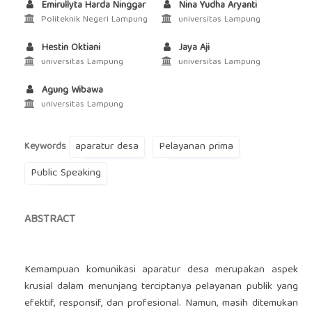
Emirullyta Harda Ninggar
Nina Yudha Aryanti
Politeknik Negeri Lampung
universitas Lampung
Hestin Oktiani
Jaya Aji
universitas Lampung
universitas Lampung
Agung Wibawa
universitas Lampung
aparatur desa
Pelayanan prima
Keywords
Public Speaking
ABSTRACT
Kemampuan komunikasi aparatur desa merupakan aspek
krusial dalam menunjang terciptanya pelayanan publik yang
efektif, responsif, dan profesional. Namun, masih ditemukan