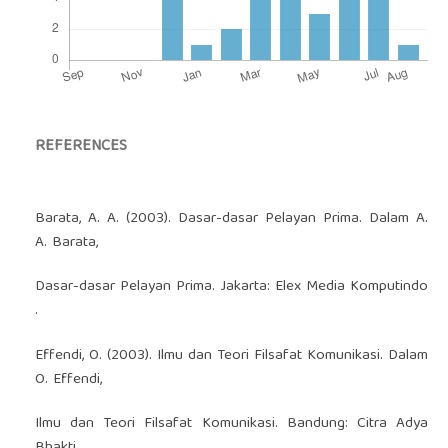
REFERENCES
Barata, A. A. (2003). Dasar-dasar Pelayan Prima. Dalam A.
A. Barata,
Dasar-dasar Pelayan Prima. Jakarta: Elex Media Komputindo
.
Effendi, O. (2003). Ilmu dan Teori Filsafat Komunikasi. Dalam
O. Effendi,
Ilmu dan Teori Filsafat Komunikasi. Bandung: Citra Adya
Bhakti.