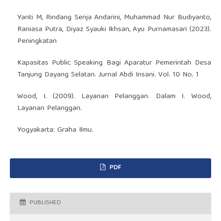
Yanti M, Rindang Senja Andarini, Muhammad Nur Budiyanto,
Raniasa Putra, Diyaz Syauki Ikhsan, Ayu Purnamasari (2023).
Peningkatan
Kapasitas Public Speaking Bagi Aparatur Pemerintah Desa
Tanjung Dayang Selatan. Jurnal Abdi Insani. Vol. 10 No. 1
Wood, I. (2009). Layanan Pelanggan. Dalam I. Wood,
Layanan Pelanggan.
Yogyakarta: Graha Ilmu.
PDF
PUBLISHED