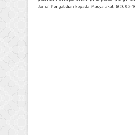
Jurnal Pengabdian kepada Masyarakat, 6(2), 95–1