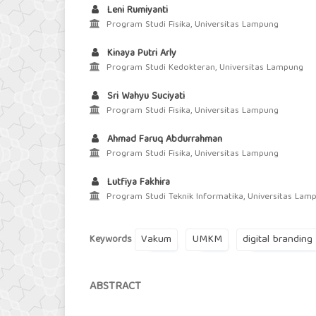
Leni Rumiyanti
Program Studi Fisika, Universitas Lampung
Kinaya Putri Arly
Program Studi Kedokteran, Universitas Lampung
Sri Wahyu Suciyati
Program Studi Fisika, Universitas Lampung
Ahmad Faruq Abdurrahman
Program Studi Fisika, Universitas Lampung
Lutfiya Fakhira
Program Studi Teknik Informatika, Universitas Lam
Vakum
UMKM
digital branding
Keywords
ABSTRACT