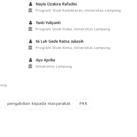
Nayla Dzakira Rafadini
Program Studi Kedokteran, Universitas Lampung
Yanti Yuliyanti
Program Studi Fisika, Universitas Lampung
Ni Luh Gede Ratna Juliasih
Program Studi Kimia, Universitas Lampung
Ayu Aprilia
Universitas Lampung
pung
pengabdian kepada masyarakat
PKK