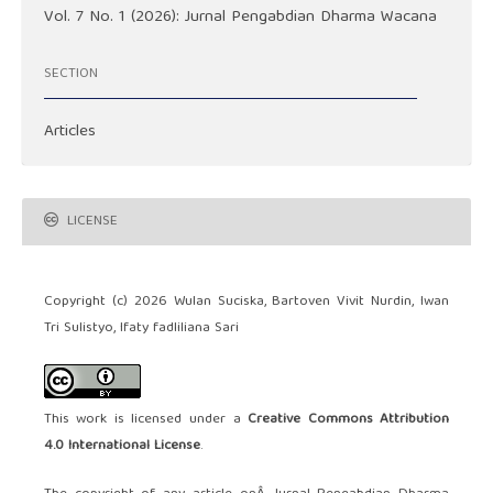
Vol. 7 No. 1 (2026): Jurnal Pengabdian Dharma Wacana
SECTION
Articles
LICENSE
Copyright (c) 2026 Wulan Suciska, Bartoven Vivit Nurdin, Iwan
Tri Sulistyo, Ifaty fadliliana Sari
This work is licensed under a
Creative Commons Attribution
4.0 International License
.