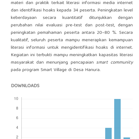
materi dan praktik terkait literasi informasi media internet
dan identifikasi hoaks kepada 34 peserta. Peningkatan level
keberdayaan secara kuantitatif ditunjukkan dengan
perubahan nilai evaluasi pre-test dan post-test, dengan
peningkatan pemahaman peserta antara 20–80 %. Secara
kualitatif, seluruh peserta mampu menerapkan kemampuan
literasi informasi untuk mengidentifikasi hoaks di internet.
Kegiatan ini terbukti mampu meningkatkan kapasitas literasi
masyarakat dan menunjang pencapaian
smart
community
pada program Smart Village di Desa Hanura.
DOWNLOADS