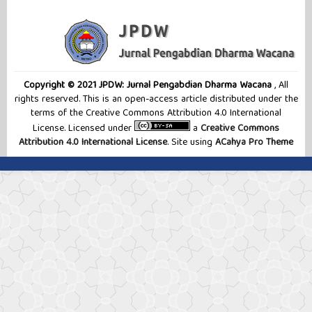
Copyright © 2021 JPDW: Jurnal Pengabdian Dharma Wacana
, All
rights reserved. This is an open-access article distributed under the
terms of the Creative Commons Attribution 4.0 International
License. Licensed under
a
Creative Commons
Attribution 4.0 International License
. Site using
ACahya Pro Theme