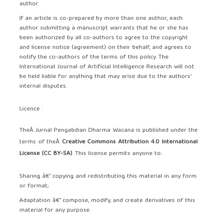
author.
If an article is co-prepared by more than one author, each
author submitting a manuscript warrants that he or she has
been authorized by all co-authors to agree to the copyright
and license notice (agreement) on their behalf, and agrees to
notify the co-authors of the terms of this policy. The
International Journal of Artificial Intelligence Research will not
be held liable for anything that may arise due to the authors'
internal disputes.
Licence :
TheÂ Jurnal Pengabdian Dharma Wacana is published under the
terms of theÂ
Creative Commons Attribution 4.0 International
License (CC BY-SA)
. This license permits anyone to:.
Sharing â€” copying and redistributing this material in any form
or format;
Adaptation â€” compose, modify, and create derivatives of this
material for any purpose.