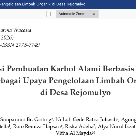
Pengelolaan Limbah Organik di Desa Rejomulyo