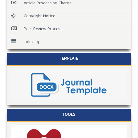
Article Processing Charge
Copyright Notice
Peer Review Process
Indexing
TEMPLATE
TOOLS