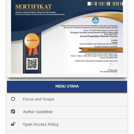
MENU UTAMA
Focus and Scope
Author Guideline
Open Access Policy